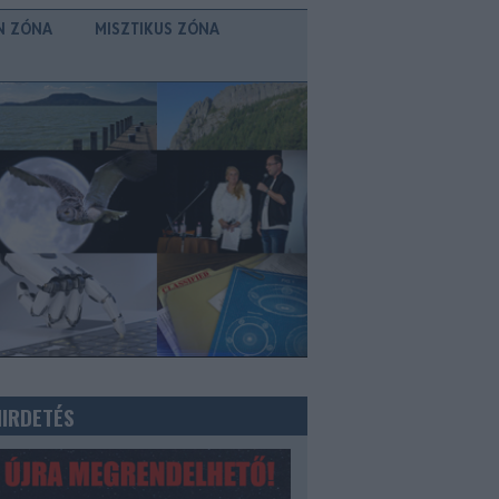
N ZÓNA
MISZTIKUS ZÓNA
HIRDETÉS