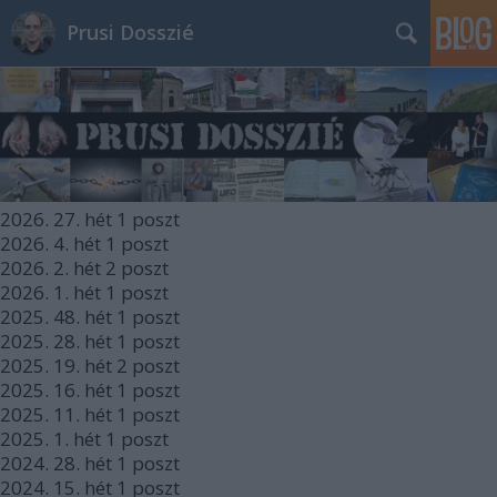
Prusi Dosszié
2026.
27. hét
1
poszt
2026.
4. hét
1
poszt
2026.
2. hét
2
poszt
2026.
1. hét
1
poszt
2025.
48. hét
1
poszt
2025.
28. hét
1
poszt
2025.
19. hét
2
poszt
2025.
16. hét
1
poszt
2025.
11. hét
1
poszt
2025.
1. hét
1
poszt
2024.
28. hét
1
poszt
2024.
15. hét
1
poszt