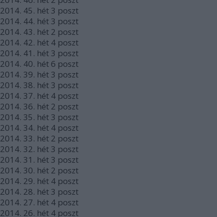
2014.
45. hét
3
poszt
2014.
44. hét
3
poszt
2014.
43. hét
2
poszt
2014.
42. hét
4
poszt
2014.
41. hét
3
poszt
2014.
40. hét
6
poszt
2014.
39. hét
3
poszt
2014.
38. hét
3
poszt
2014.
37. hét
4
poszt
2014.
36. hét
2
poszt
2014.
35. hét
3
poszt
2014.
34. hét
4
poszt
2014.
33. hét
2
poszt
2014.
32. hét
3
poszt
2014.
31. hét
3
poszt
2014.
30. hét
2
poszt
2014.
29. hét
4
poszt
2014.
28. hét
3
poszt
2014.
27. hét
4
poszt
2014.
26. hét
4
poszt