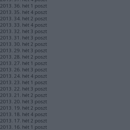
2013.
36. hét
1
poszt
2013.
35. hét
4
poszt
2013.
34. hét
2
poszt
2013.
33. hét
4
poszt
2013.
32. hét
3
poszt
2013.
31. hét
3
poszt
2013.
30. hét
2
poszt
2013.
29. hét
3
poszt
2013.
28. hét
2
poszt
2013.
27. hét
1
poszt
2013.
26. hét
3
poszt
2013.
24. hét
4
poszt
2013.
23. hét
1
poszt
2013.
22. hét
3
poszt
2013.
21. hét
2
poszt
2013.
20. hét
3
poszt
2013.
19. hét
2
poszt
2013.
18. hét
4
poszt
2013.
17. hét
2
poszt
2013.
16. hét
1
poszt