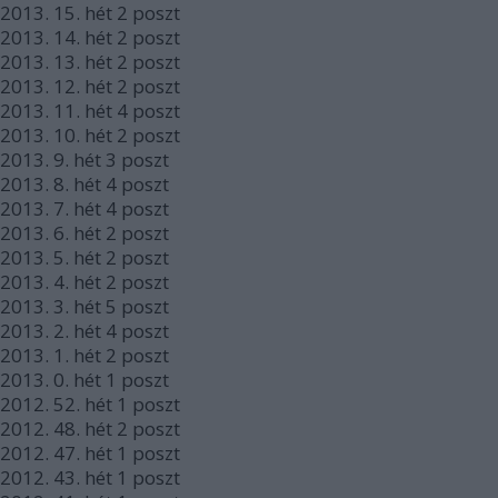
2013.
15. hét
2
poszt
2013.
14. hét
2
poszt
2013.
13. hét
2
poszt
2013.
12. hét
2
poszt
2013.
11. hét
4
poszt
2013.
10. hét
2
poszt
2013.
9. hét
3
poszt
2013.
8. hét
4
poszt
2013.
7. hét
4
poszt
2013.
6. hét
2
poszt
2013.
5. hét
2
poszt
2013.
4. hét
2
poszt
2013.
3. hét
5
poszt
2013.
2. hét
4
poszt
2013.
1. hét
2
poszt
2013.
0. hét
1
poszt
2012.
52. hét
1
poszt
2012.
48. hét
2
poszt
2012.
47. hét
1
poszt
2012.
43. hét
1
poszt