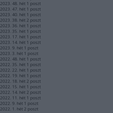
2023.
48. hét
1
poszt
2023.
47. hét
1
poszt
2023.
40. hét
1
poszt
2023.
38. hét
2
poszt
2023.
36. hét
1
poszt
2023.
35. hét
1
poszt
2023.
17. hét
1
poszt
2023.
14. hét
1
poszt
2023.
9. hét
1
poszt
2023.
3. hét
1
poszt
2022.
48. hét
1
poszt
2022.
35. hét
1
poszt
2022.
22. hét
1
poszt
2022.
19. hét
1
poszt
2022.
18. hét
2
poszt
2022.
15. hét
1
poszt
2022.
14. hét
2
poszt
2022.
11. hét
1
poszt
2022.
9. hét
1
poszt
2022.
1. hét
2
poszt