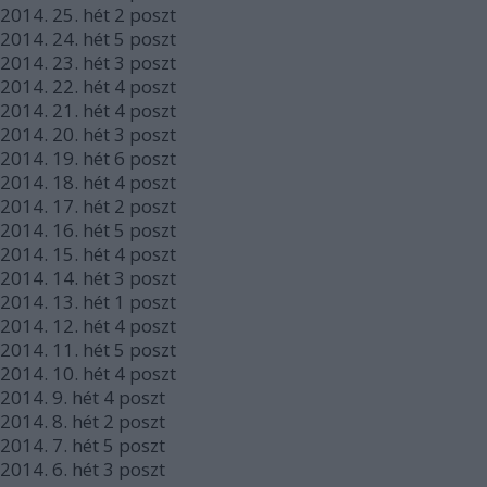
2014.
25. hét
2
poszt
2014.
24. hét
5
poszt
2014.
23. hét
3
poszt
2014.
22. hét
4
poszt
2014.
21. hét
4
poszt
2014.
20. hét
3
poszt
2014.
19. hét
6
poszt
2014.
18. hét
4
poszt
2014.
17. hét
2
poszt
2014.
16. hét
5
poszt
2014.
15. hét
4
poszt
2014.
14. hét
3
poszt
2014.
13. hét
1
poszt
2014.
12. hét
4
poszt
2014.
11. hét
5
poszt
2014.
10. hét
4
poszt
2014.
9. hét
4
poszt
2014.
8. hét
2
poszt
2014.
7. hét
5
poszt
2014.
6. hét
3
poszt