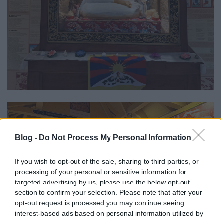
Blog -
Do Not Process My Personal Information
If you wish to opt-out of the sale, sharing to third parties, or
processing of your personal or sensitive information for
targeted advertising by us, please use the below opt-out
section to confirm your selection. Please note that after your
opt-out request is processed you may continue seeing
interest-based ads based on personal information utilized by