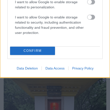
I want to allow Google to enable storage
related to personalization.
I want to allow Google to enable storage
related to security, including authentication
functionality and fraud prevention, and other
user protection.
CONFIRM
Data Deletion
Data Access
Privacy Policy