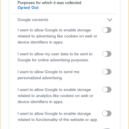
Purposes for which it was collected.
Opted Out
Google consents
I want to allow Google to enable storage
related to advertising like cookies on web or
device identifiers in apps.
I want to allow my user data to be sent to
Google for online advertising purposes.
I want to allow Google to send me
personalized advertising.
I want to allow Google to enable storage
related to analytics like cookies on web or
device identifiers in apps.
I want to allow Google to enable storage
related to functionality of the website or app.