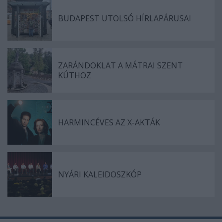
BUDAPEST UTOLSÓ HÍRLAPÁRUSAI
ZARÁNDOKLAT A MÁTRAI SZENT
KÚTHOZ
HARMINCÉVES AZ X-AKTÁK
NYÁRI KALEIDOSZKÓP