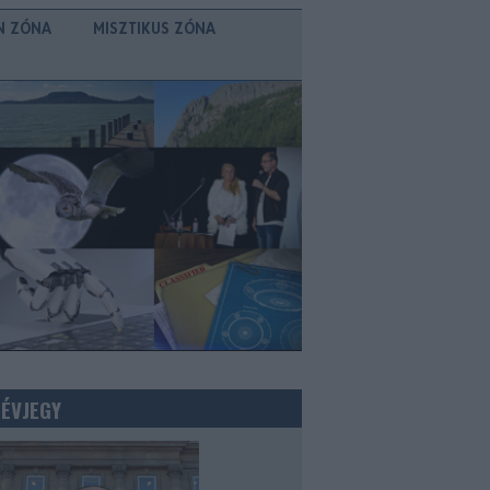
N ZÓNA
MISZTIKUS ZÓNA
NÉVJEGY