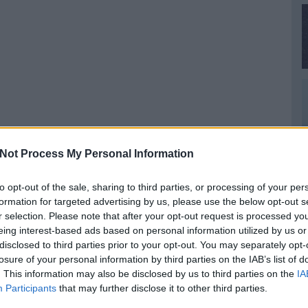
Not Process My Personal Information
to opt-out of the sale, sharing to third parties, or processing of your per
formation for targeted advertising by us, please use the below opt-out s
r selection. Please note that after your opt-out request is processed y
eing interest-based ads based on personal information utilized by us or
disclosed to third parties prior to your opt-out. You may separately opt-
losure of your personal information by third parties on the IAB’s list of
. This information may also be disclosed by us to third parties on the
IA
Participants
that may further disclose it to other third parties.