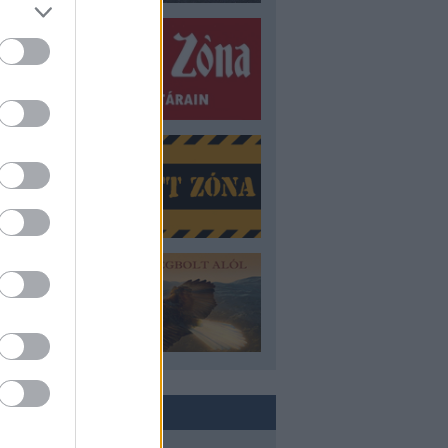
ROVATOK