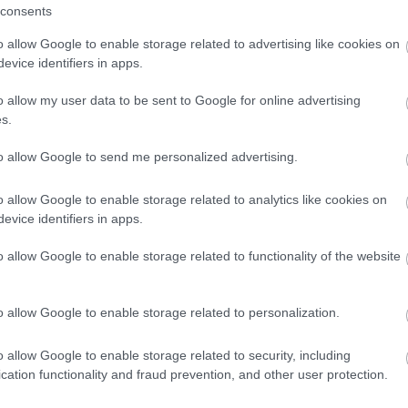
consents
o allow Google to enable storage related to advertising like cookies on
evice identifiers in apps.
o allow my user data to be sent to Google for online advertising
s.
to allow Google to send me personalized advertising.
o allow Google to enable storage related to analytics like cookies on
evice identifiers in apps.
o allow Google to enable storage related to functionality of the website
o allow Google to enable storage related to personalization.
o allow Google to enable storage related to security, including
cation functionality and fraud prevention, and other user protection.