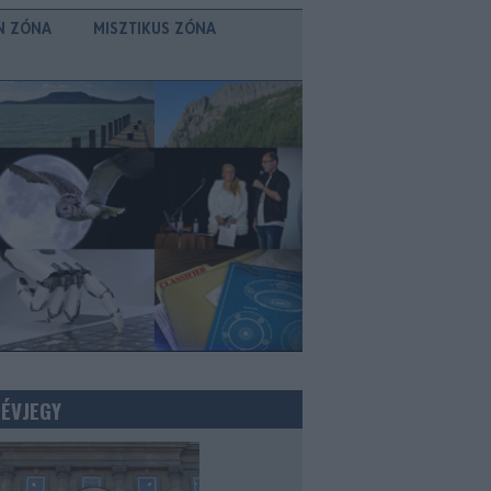
N ZÓNA
MISZTIKUS ZÓNA
NÉVJEGY