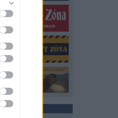
ROVATOK