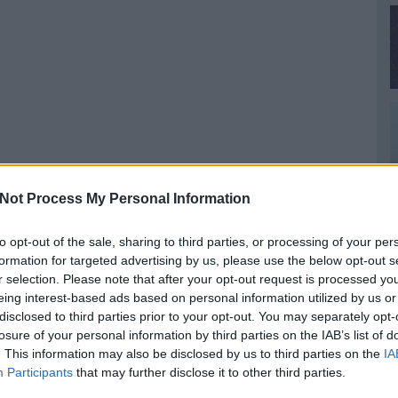
Not Process My Personal Information
to opt-out of the sale, sharing to third parties, or processing of your per
formation for targeted advertising by us, please use the below opt-out s
r selection. Please note that after your opt-out request is processed y
eing interest-based ads based on personal information utilized by us or
disclosed to third parties prior to your opt-out. You may separately opt-
losure of your personal information by third parties on the IAB’s list of
. This information may also be disclosed by us to third parties on the
IA
Participants
that may further disclose it to other third parties.