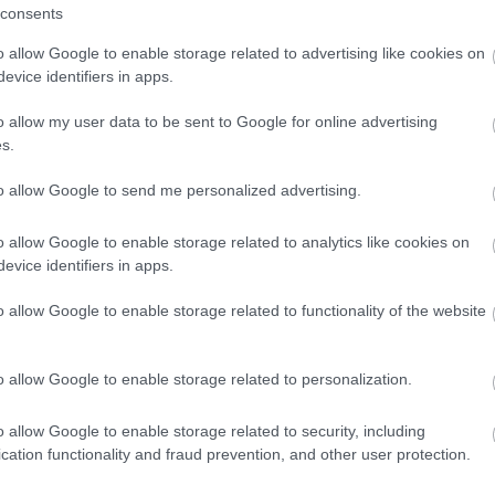
consents
o allow Google to enable storage related to advertising like cookies on
evice identifiers in apps.
o allow my user data to be sent to Google for online advertising
s.
to allow Google to send me personalized advertising.
o allow Google to enable storage related to analytics like cookies on
evice identifiers in apps.
o allow Google to enable storage related to functionality of the website
o allow Google to enable storage related to personalization.
o allow Google to enable storage related to security, including
cation functionality and fraud prevention, and other user protection.