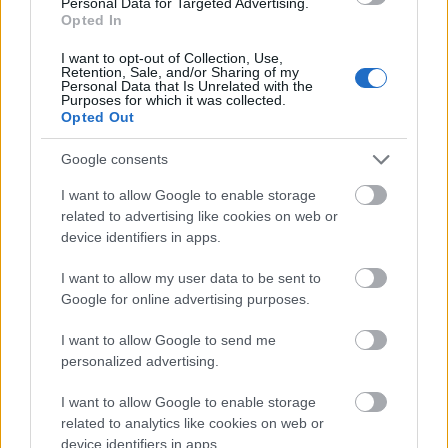
Personal Data for Targeted Advertising.
Opted In
I want to opt-out of Collection, Use,
Retention, Sale, and/or Sharing of my
Personal Data that Is Unrelated with the
Purposes for which it was collected.
Opted Out
Google consents
I want to allow Google to enable storage
related to advertising like cookies on web or
device identifiers in apps.
I want to allow my user data to be sent to
Google for online advertising purposes.
I want to allow Google to send me
personalized advertising.
I want to allow Google to enable storage
related to analytics like cookies on web or
device identifiers in apps.