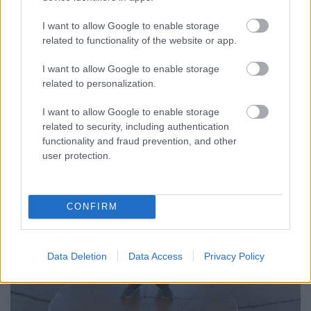
I want to allow Google to enable storage
related to functionality of the website or app.
I want to allow Google to enable storage
related to personalization.
I want to allow Google to enable storage
related to security, including authentication
functionality and fraud prevention, and other
user protection.
CONFIRM
Data Deletion
Data Access
Privacy Policy