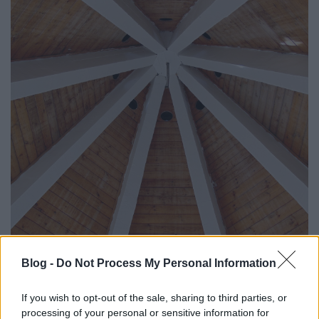
Blog -
Do Not Process My Personal Information
If you wish to opt-out of the sale, sharing to third parties, or
processing of your personal or sensitive information for