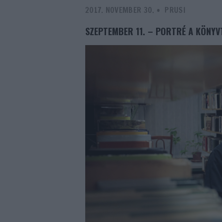
2017. NOVEMBER 30.
-
PRUSI
SZEPTEMBER 11. – PORTRÉ A KÖNY