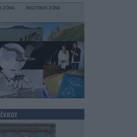
N ZÓNA
MISZTIKUS ZÓNA
NÉVJEGY