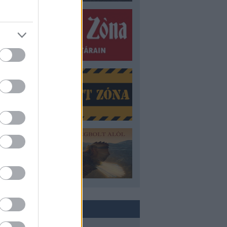
ROVATOK