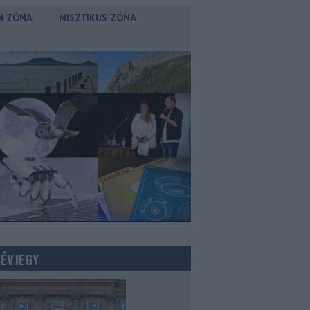
N ZÓNA
MISZTIKUS ZÓNA
NÉVJEGY