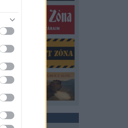
ROVATOK