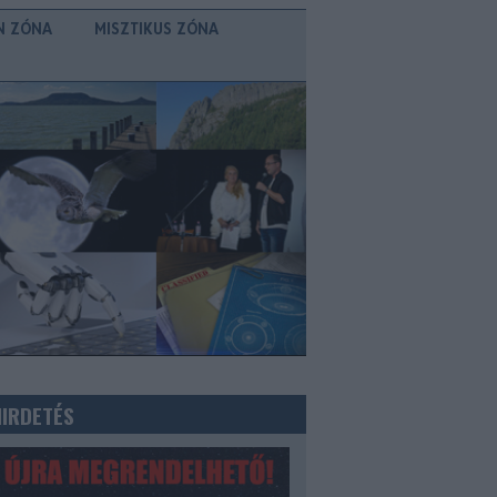
N ZÓNA
MISZTIKUS ZÓNA
HIRDETÉS