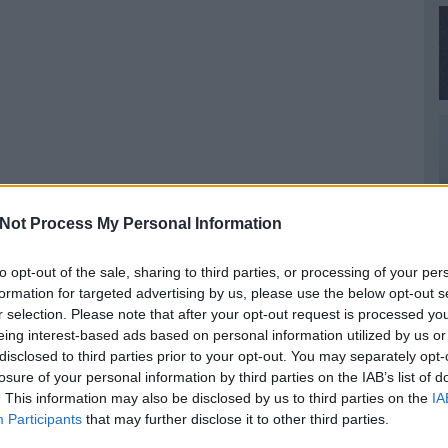
Not Process My Personal Information
to opt-out of the sale, sharing to third parties, or processing of your per
formation for targeted advertising by us, please use the below opt-out s
r selection. Please note that after your opt-out request is processed y
eing interest-based ads based on personal information utilized by us or
disclosed to third parties prior to your opt-out. You may separately opt-
losure of your personal information by third parties on the IAB’s list of
. This information may also be disclosed by us to third parties on the
IA
Participants
that may further disclose it to other third parties.