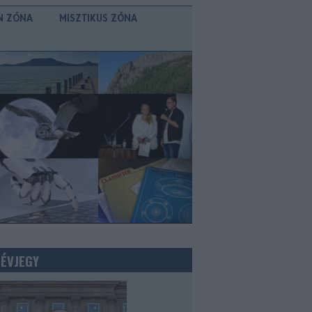
N ZÓNA
MISZTIKUS ZÓNA
NÉVJEGY