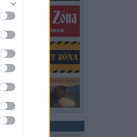
ROVATOK