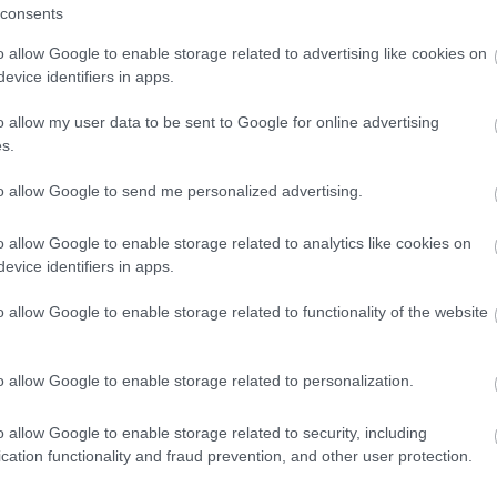
consents
o allow Google to enable storage related to advertising like cookies on
evice identifiers in apps.
o allow my user data to be sent to Google for online advertising
s.
to allow Google to send me personalized advertising.
o allow Google to enable storage related to analytics like cookies on
evice identifiers in apps.
o allow Google to enable storage related to functionality of the website
o allow Google to enable storage related to personalization.
o allow Google to enable storage related to security, including
cation functionality and fraud prevention, and other user protection.