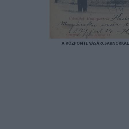
A KÖZPONTI VÁSÁRCSARNOKKAL 