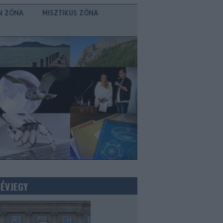
N ZÓNA
MISZTIKUS ZÓNA
NÉVJEGY