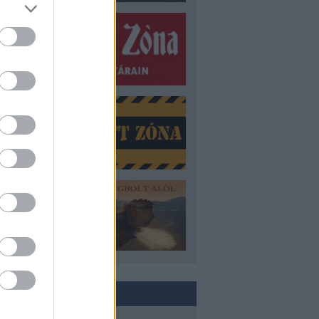
ROVATOK