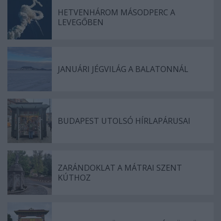
HETVENHÁROM MÁSODPERC A
LEVEGŐBEN
JANUÁRI JÉGVILÁG A BALATONNÁL
BUDAPEST UTOLSÓ HÍRLAPÁRUSAI
ZARÁNDOKLAT A MÁTRAI SZENT
KÚTHOZ