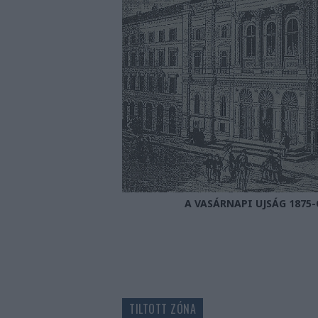
A VASÁRNAPI UJSÁG 1875
TILTOTT ZÓNA