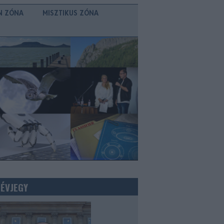
N ZÓNA
MISZTIKUS ZÓNA
NÉVJEGY