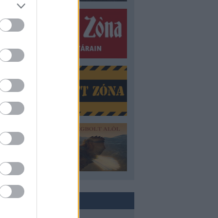
ROVATOK