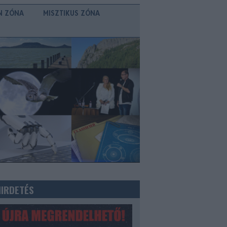
N ZÓNA
MISZTIKUS ZÓNA
HIRDETÉS