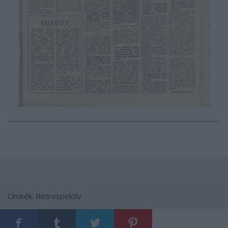
Címkék:
Retrospektív