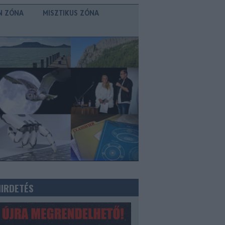
N ZÓNA
MISZTIKUS ZÓNA
HIRDETÉS