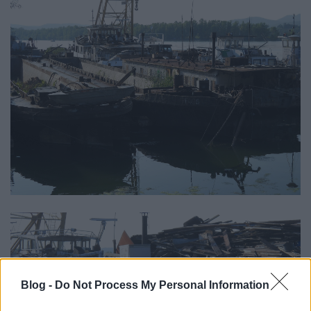
Blog -
Do Not Process My Personal Information