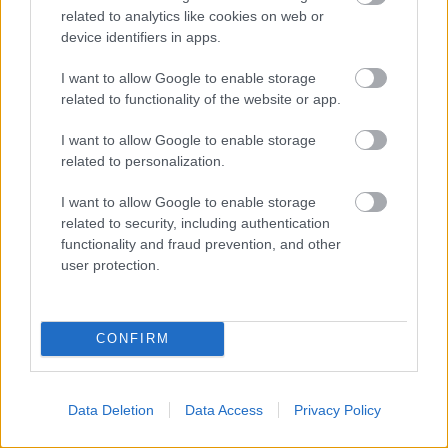
related to analytics like cookies on web or
device identifiers in apps.
I want to allow Google to enable storage
related to functionality of the website or app.
I want to allow Google to enable storage
related to personalization.
I want to allow Google to enable storage
related to security, including authentication
functionality and fraud prevention, and other
user protection.
CONFIRM
Data Deletion
Data Access
Privacy Policy