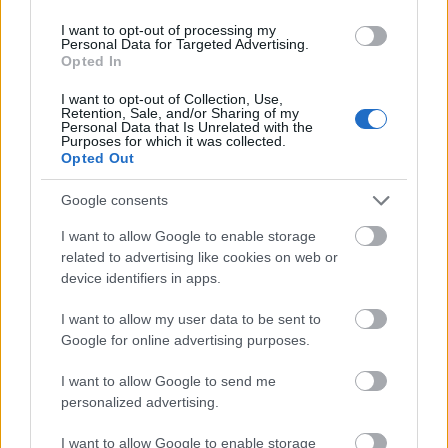
I want to opt-out of processing my
Personal Data for Targeted Advertising.
Opted In
I want to opt-out of Collection, Use,
Retention, Sale, and/or Sharing of my
Personal Data that Is Unrelated with the
Purposes for which it was collected.
Opted Out
Google consents
I want to allow Google to enable storage
related to advertising like cookies on web or
device identifiers in apps.
I want to allow my user data to be sent to
Google for online advertising purposes.
I want to allow Google to send me
personalized advertising.
I want to allow Google to enable storage